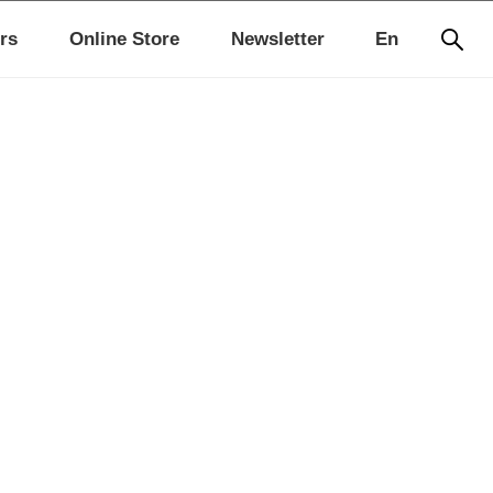
rs
Online Store
Newsletter
En