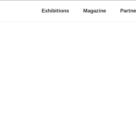
Exhibitions
Magazine
Partne