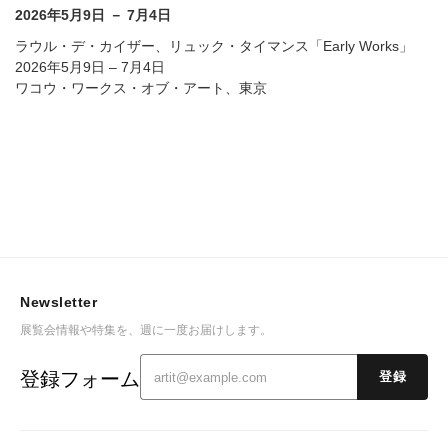
2026年5月9日 － 7月4日
ラウル・デ・カイザー、リュック・タイマンス「Early Works」
2026年5月9日 – 7月4日
ワコウ・ワークス・オブ・アート、東京
Newsletter
展覧会情報や特集を、週に一度お届けします。
登録フォーム
登録