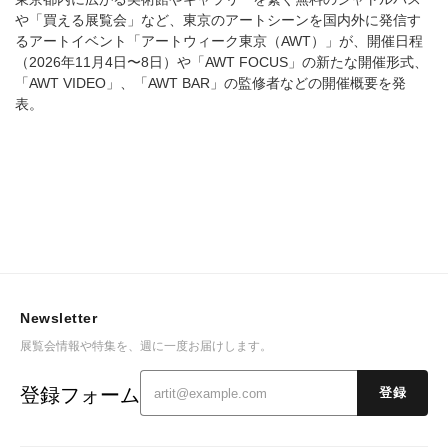
や「買える展覧会」など、東京のアートシーンを国内外に発信す
るアートイベント「アートウィーク東京（AWT）」が、開催日程
（2026年11月4日〜8日）や「AWT FOCUS」の新たな開催形式、
「AWT VIDEO」、「AWT BAR」の監修者などの開催概要を発
表。
Newsletter
展覧会情報や特集を、週に一度お届けします。
登録フォーム
登録