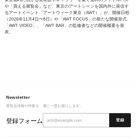
や「買える展覧会」など、東京のアートシーンを国内外に発信す
るアートイベント「アートウィーク東京（AWT）」が、開催日程
（2026年11月4日〜8日）や「AWT FOCUS」の新たな開催形式、
「AWT VIDEO」、「AWT BAR」の監修者などの開催概要を発
表。
Newsletter
展覧会情報や特集を、週に一度お届けします。
登録フォーム
登録