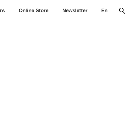
rs
Online Store
Newsletter
En