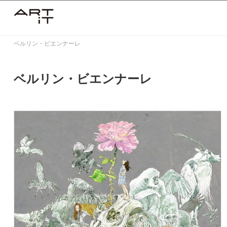
Skip
to
content
ベルリン・ビエンナーレ
ベルリン・ビエンナーレ