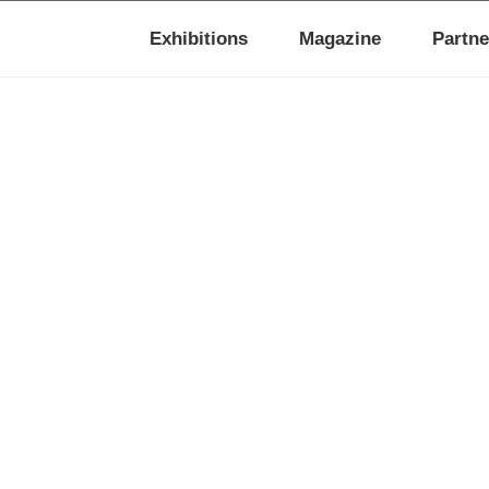
Exhibitions
Magazine
Partne