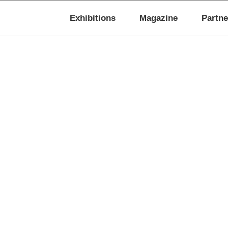
Exhibitions
Magazine
Partne