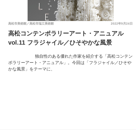
高松市美術館／高松市塩江美術館
2022年9月24日
高松コンテンポラリーアート・アニュアル
vol.11 フラジャイル／ひそやかな風景
独自性のある優れた作家を紹介する「高松コンテン
ポラリーアート・アニュアル」。今回は「フラジャイル／ひそや
かな風景」をテーマに、