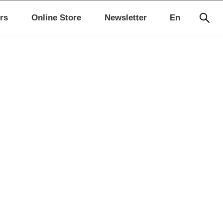
rs
Online Store
Newsletter
En