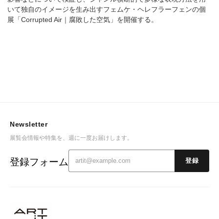
いて独自のイメージを生み出すフェムケ・ヘレフラーフェンの個
展「Corrupted Air｜腐敗した空気」を開催する。
Newsletter
展覧会情報や特集を、週に一度お届けします。
登録フォーム
登録