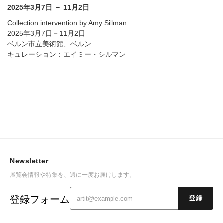
2025年3月7日 － 11月2日
Collection intervention by Amy Sillman
2025年3月7日－11月2日
ベルン市立美術館、ベルン
キュレーション：エイミー・シルマン
Newsletter
展覧会情報や特集を、週に一度お届けします。
登録フォーム
登録