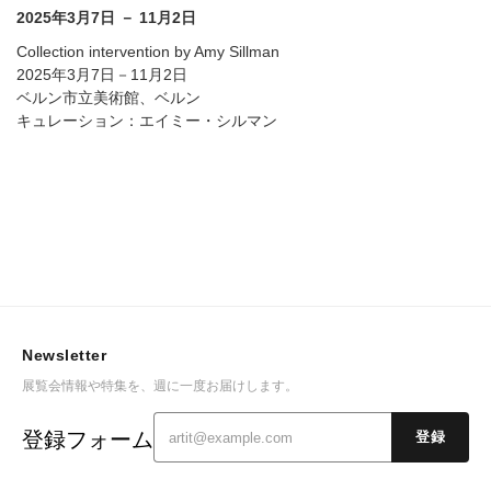
2025年3月7日 － 11月2日
Collection intervention by Amy Sillman
2025年3月7日－11月2日
ベルン市立美術館、ベルン
キュレーション：エイミー・シルマン
Newsletter
展覧会情報や特集を、週に一度お届けします。
登録フォーム
登録