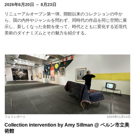
2026年6月20日 － 8月23日
リニューアルオープン第一弾。開館以来のコレクションの中か
ら、国の内外やジャンルを問わず、同時代の作品を同じ空間に展
示し、新しくなった全館を使って、時代とともに変化する近現代
美術のダイナミズムとその魅力を紹介する。
フォトレポート
2025年11月13日
Collection intervention by Amy Sillman @ ベルン市立美
術館