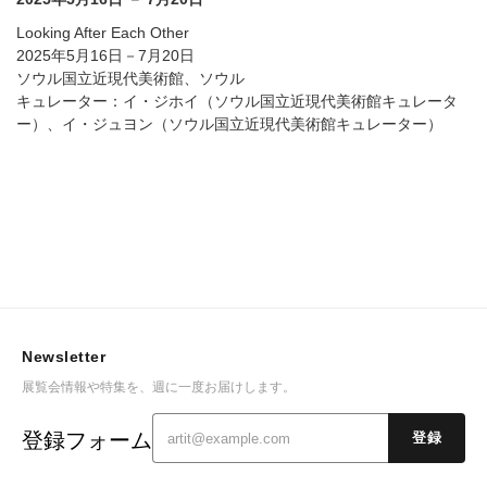
Looking After Each Other
2025年5月16日－7月20日
ソウル国立近現代美術館、ソウル
キュレーター：イ・ジホイ（ソウル国立近現代美術館キュレータ
ー）、イ・ジュヨン（ソウル国立近現代美術館キュレーター）
Newsletter
展覧会情報や特集を、週に一度お届けします。
登録フォーム
登録