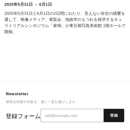
2025年5月31日 － 6月1日
2025年5月31日と6月1日の2日間にわたり、見えない存在の残響を
通して、映像メディア、展覧会、地政学のもつれを探求するキュ
ラトリアルシンポジウム「家鳴」が東京都写真美術館 1階ホールで
開催。
Newsletter
展覧会情報や特集を、週に一度お届けします。
登録フォーム
登録