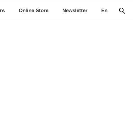
rs
Online Store
Newsletter
En