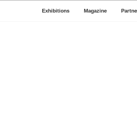
Exhibitions
Magazine
Partne