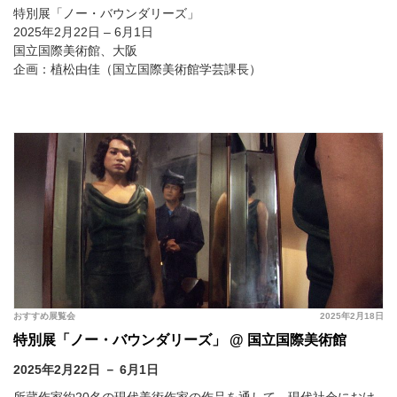
特別展「ノー・バウンダリーズ」
2025年2月22日 – 6月1日
国立国際美術館、大阪
企画：植松由佳（国立国際美術館学芸課長）
おすすめ展覧会
2025年2月18日
特別展「ノー・バウンダリーズ」 @ 国立国際美術館
2025年2月22日 － 6月1日