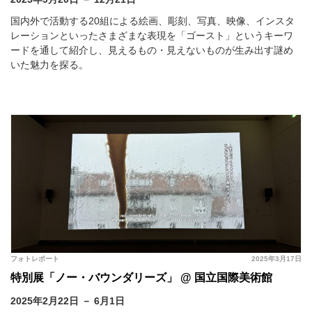
国内外で活動する20組による絵画、彫刻、写真、映像、インスタ
レーションといったさまざまな表現を「ゴースト」というキーワ
ードを通して紹介し、見えるもの・見えないものが生み出す謎め
いた魅力を探る。
フォトレポート
2025年3月17日
特別展「ノー・バウンダリーズ」 @ 国立国際美術館
2025年2月22日 － 6月1日