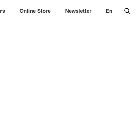
rs
Online Store
Newsletter
En