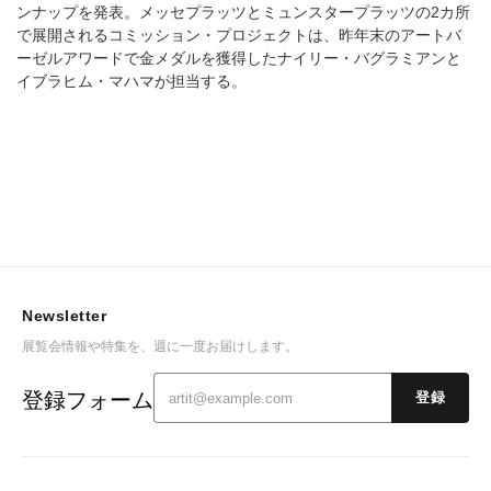
ンナップを発表。メッセプラッツとミュンスタープラッツの2カ所
で展開されるコミッション・プロジェクトは、昨年末のアートバ
ーゼルアワードで金メダルを獲得したナイリー・バグラミアンと
イブラヒム・マハマが担当する。
Newsletter
展覧会情報や特集を、週に一度お届けします。
登録フォーム
登録