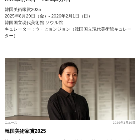
韓国美術家賞2025
2025年8月29日（金）- 2026年2月1日（日）
韓国国立現代美術館 ソウル館
キュレーター：ウ・ヒョンジョン（韓国国立現代美術館キュレー
ター）
ニュース
2026年1月16日
韓国美術家賞2025