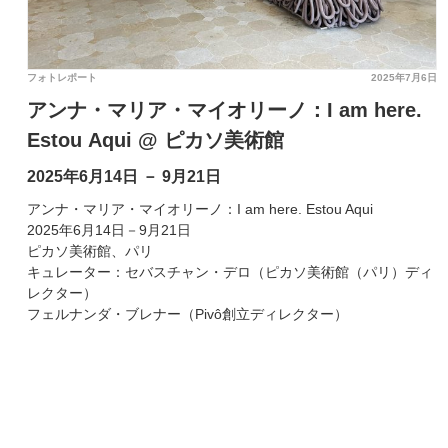
フォトレポート
2025年7月6日
アンナ・マリア・マイオリーノ：I am here.
Estou Aqui @ ピカソ美術館
2025年6月14日 － 9月21日
アンナ・マリア・マイオリーノ：I am here. Estou Aqui
2025年6月14日－9月21日
ピカソ美術館、パリ
キュレーター：セバスチャン・デロ（ピカソ美術館（パリ）ディ
レクター）
フェルナンダ・ブレナー（Pivô創立ディレクター）