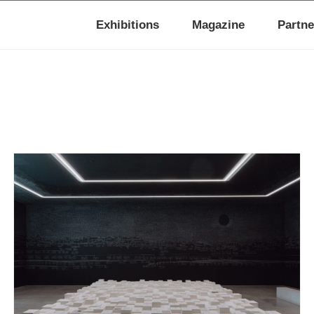
Exhibitions
Magazine
Partne