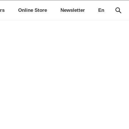
rs
Online Store
Newsletter
En