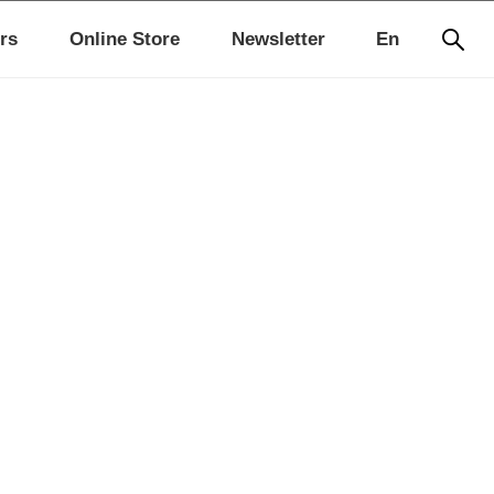
rs
Online Store
Newsletter
En