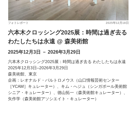
フォトレポート
2025年12月18日
六本木クロッシング2025展：時間は過ぎ去る
わたしたちは永遠 @ 森美術館
2025年12月3日 － 2026年3月29日
六本木クロッシング2025展：時間は過ぎ去る わたしたちは永遠
2025年12月3日–2026年3月29日
森美術館、東京
企画：レオナルド・バルトロメウス（山口情報芸術センター
［YCAM］キュレーター）、キム・へジュ（シンガポール美術館
シニア・キュレーター）、德山拓一（森美術館キュレーター）、
矢作学（森美術館アソシエイト・キュレーター）