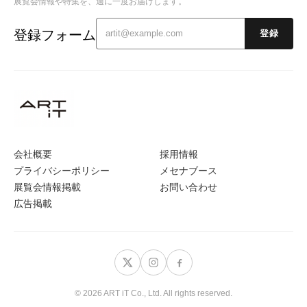
展覧会情報や特集を、週に一度お届けします。
登録フォーム
登録
会社概要
採用情報
プライバシーポリシー
メセナブース
展覧会情報掲載
お問い合わせ
広告掲載
© 2026 ART iT Co., Ltd. All rights reserved.