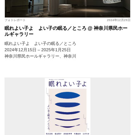
フォトレポート
2024年12月29日
眠れよい子よ よい子の眠る／ところ @ 神奈川県民ホー
ルギャラリー
眠れよい子よ よい子の眠る／ところ
2024年12月15日 – 2025年1月25日
神奈川県民ホールギャラリー、神奈川