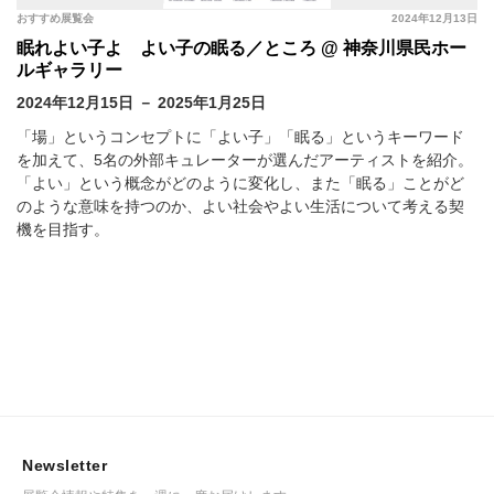
おすすめ展覧会
2024年12月13日
眠れよい子よ よい子の眠る／ところ @ 神奈川県民ホー
ルギャラリー
2024年12月15日 － 2025年1月25日
「場」というコンセプトに「よい子」「眠る」というキーワード
を加えて、5名の外部キュレーターが選んだアーティストを紹介。
「よい」という概念がどのように変化し、また「眠る」ことがど
のような意味を持つのか、よい社会やよい生活について考える契
機を目指す。
Newsletter