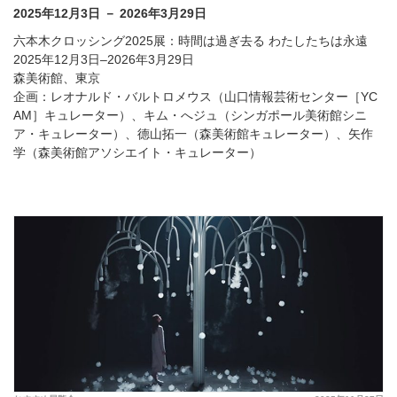
2025年12月3日 － 2026年3月29日
六本木クロッシング2025展：時間は過ぎ去る わたしたちは永遠
2025年12月3日–2026年3月29日
森美術館、東京
企画：レオナルド・バルトロメウス（山口情報芸術センター［YC
AM］キュレーター）、キム・へジュ（シンガポール美術館シニ
ア・キュレーター）、德山拓一（森美術館キュレーター）、矢作
学（森美術館アソシエイト・キュレーター）