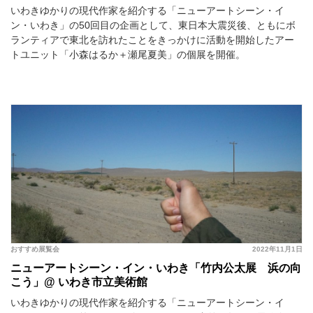
いわきゆかりの現代作家を紹介する「ニューアートシーン・イ
ン・いわき」の50回目の企画として、東日本大震災後、ともにボ
ランティアで東北を訪れたことをきっかけに活動を開始したアー
トユニット「小森はるか＋瀬尾夏美」の個展を開催。
おすすめ展覧会
2022年11月1日
ニューアートシーン・イン・いわき「竹内公太展 浜の向
こう」@ いわき市立美術館
いわきゆかりの現代作家を紹介する「ニューアートシーン・イ