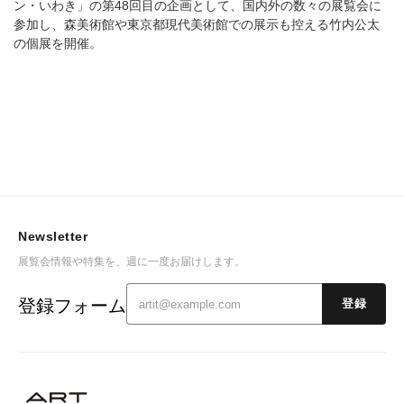
ン・いわき」の第48回目の企画として、国内外の数々の展覧会に
参加し、森美術館や東京都現代美術館での展示も控える竹内公太
の個展を開催。
Newsletter
展覧会情報や特集を、週に一度お届けします。
登録フォーム
登録