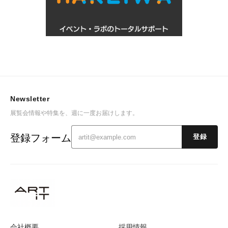
Newsletter
展覧会情報や特集を、週に一度お届けします。
登録フォーム
登録
会社概要
採用情報