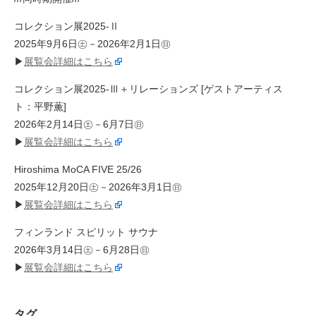
コレクション展2025-Ⅱ
2025年9月6日㊏－2026年2月1日㊐
▶
展覧会詳細はこちら
コレクション展2025-Ⅲ＋リレーションズ [ゲストアーティス
ト：平野薫]
2026年2月14日㊏－6月7日㊐
▶
展覧会詳細はこちら
Hiroshima MoCA FIVE 25/26
2025年12月20日㊏－2026年3月1日㊐
▶
展覧会詳細はこちら
フィンランド スピリット サウナ
2026年3月14日㊏－6月28日㊐
▶
展覧会詳細はこちら
タグ