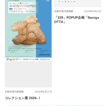
広島市現代美術館
2026年6月10日
「339」POPUP企画「Naniga
OTTA」
広島市現代美術館
2026年6月17日
コレクション展 2026-Ⅰ