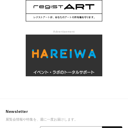
Advertisement
Newsletter
展覧会情報や特集を、週に一度お届けします。