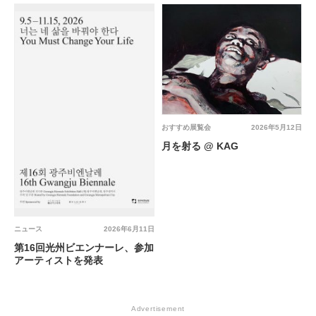
おすすめ展覧会
2026年5月12日
月を射る @ KAG
ニュース
2026年6月11日
第16回光州ビエンナーレ、参加
アーティストを発表
Advertisement