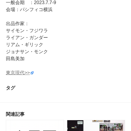
一般会期 ：
2023.7.7-9
会場：パシフィコ横浜
出品作家：
サイモン・フジワラ
ライアン・ガンダー
リアム・ギリック
ジョナサン・モンク
田島美加
東京現代>>
タグ
関連記事