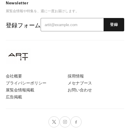
Newsletter
展覧会情報や特集を、週に一度お届けします。
登録フォーム
登録
会社概要
採用情報
プライバシーポリシー
メセナブース
展覧会情報掲載
お問い合わせ
広告掲載