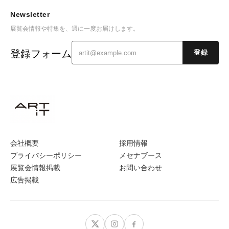
Newsletter
展覧会情報や特集を、週に一度お届けします。
登録フォーム
登録
会社概要
採用情報
プライバシーポリシー
メセナブース
展覧会情報掲載
お問い合わせ
広告掲載