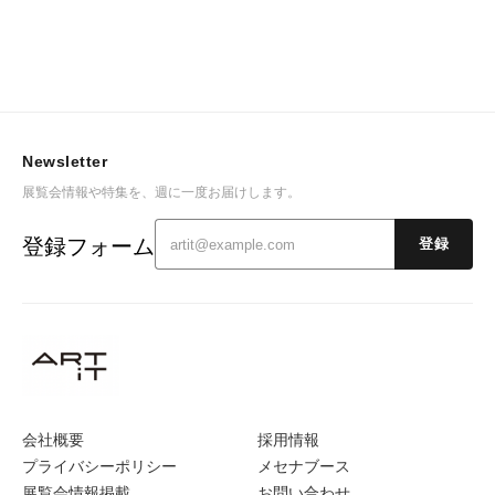
Newsletter
展覧会情報や特集を、週に一度お届けします。
登録フォーム
登録
会社概要
採用情報
プライバシーポリシー
メセナブース
展覧会情報掲載
お問い合わせ