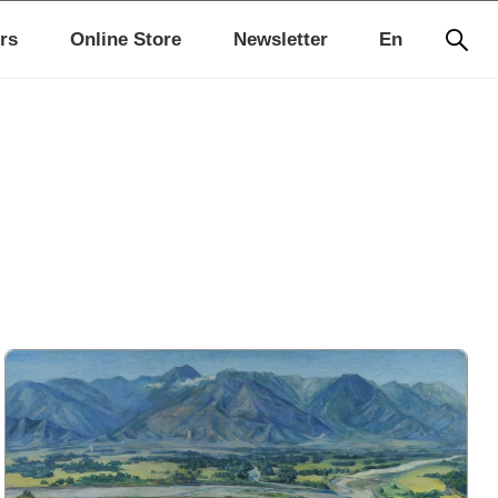
rs
Online Store
Newsletter
En