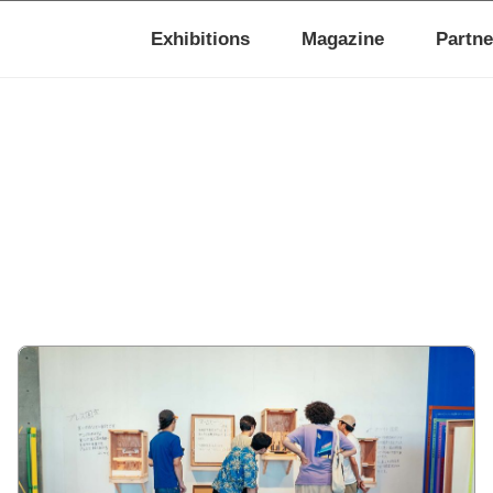
Exhibitions
Magazine
Partne