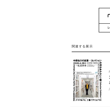
関連する展示