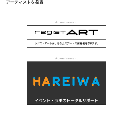
アーティストを発表
Advertisement
Advertisement