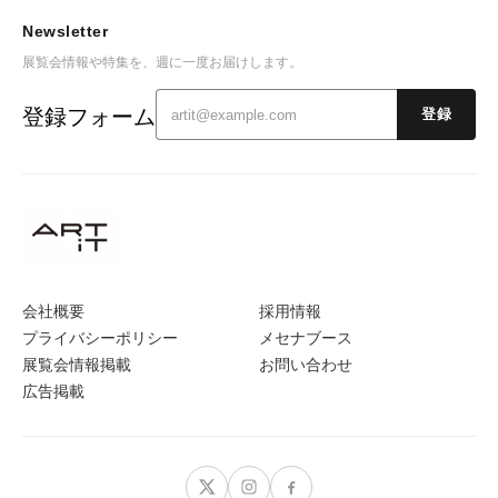
Newsletter
展覧会情報や特集を、週に一度お届けします。
登録フォーム
登録
会社概要
採用情報
プライバシーポリシー
メセナブース
展覧会情報掲載
お問い合わせ
広告掲載