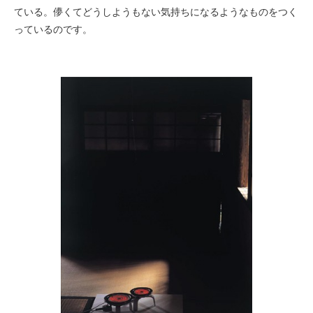
ている。儚くてどうしようもない気持ちになるようなものをつく
っているのです。