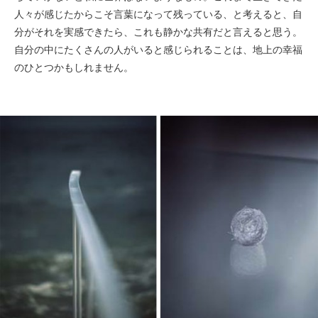
人々が感じたからこそ言葉になって残っている、と考えると、自
分がそれを実感できたら、これも静かな共有だと言えると思う。
自分の中にたくさんの人がいると感じられることは、地上の幸福
のひとつかもしれません。