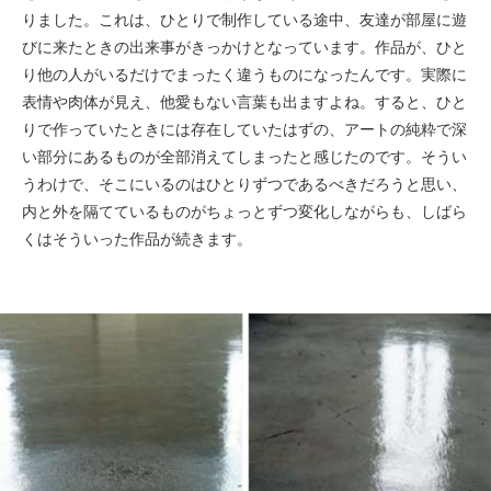
りました。これは、ひとりで制作している途中、友達が部屋に遊
びに来たときの出来事がきっかけとなっています。作品が、ひと
り他の人がいるだけでまったく違うものになったんです。実際に
表情や肉体が見え、他愛もない言葉も出ますよね。すると、ひと
りで作っていたときには存在していたはずの、アートの純粋で深
い部分にあるものが全部消えてしまったと感じたのです。そうい
うわけで、そこにいるのはひとりずつであるべきだろうと思い、
内と外を隔てているものがちょっとずつ変化しながらも、しばら
くはそういった作品が続きます。