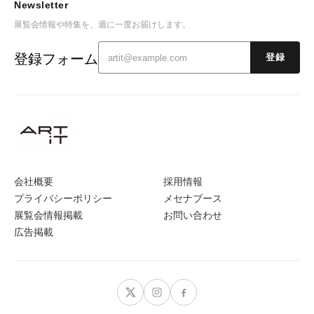
Newsletter
展覧会情報や特集を、週に一度お届けします。
登録フォーム
登録
会社概要
採用情報
プライバシーポリシー
メセナブース
展覧会情報掲載
お問い合わせ
広告掲載