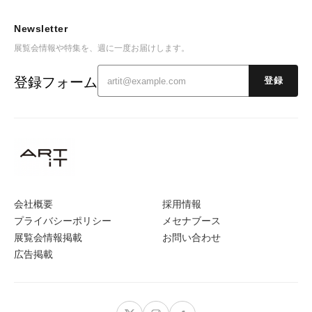
Newsletter
展覧会情報や特集を、週に一度お届けします。
登録フォーム
登録
会社概要
採用情報
プライバシーポリシー
メセナブース
展覧会情報掲載
お問い合わせ
広告掲載