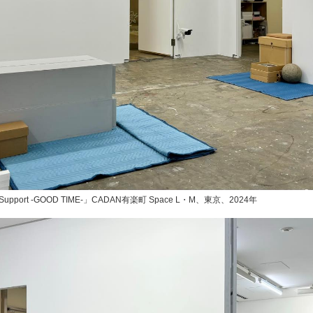
Support -GOOD TIME-」CADAN有楽町 Space L・M、東京、2024年