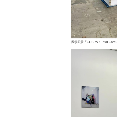
展示風景「COBRA：Total Care 