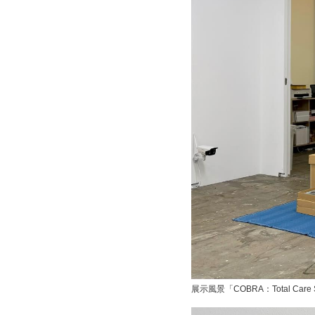
展示風景「COBRA：Total Care 