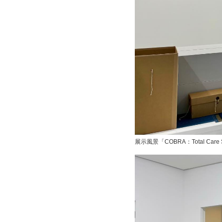
展示風景「COBRA：Total Care 