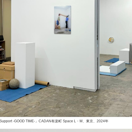
Support -GOOD TIME-」CADAN有楽町 Space L・M、東京、2024年