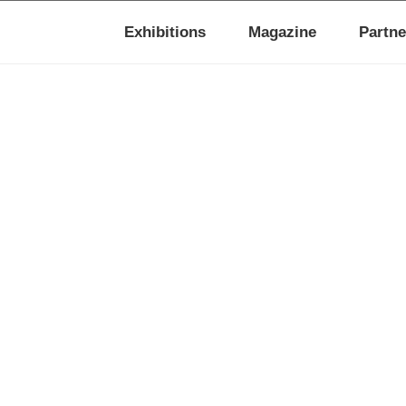
Exhibitions
Magazine
Partne