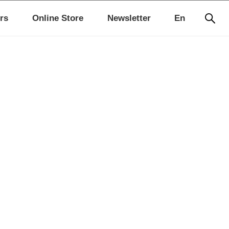
rs
Online Store
Newsletter
En