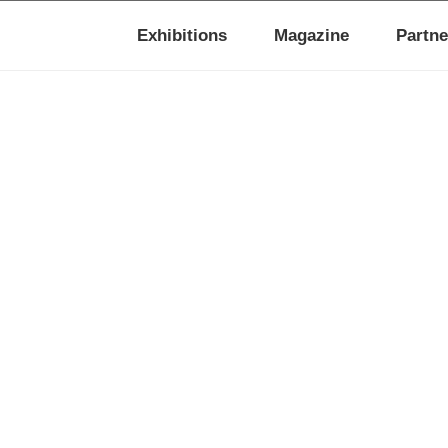
Exhibitions
Magazine
Partne