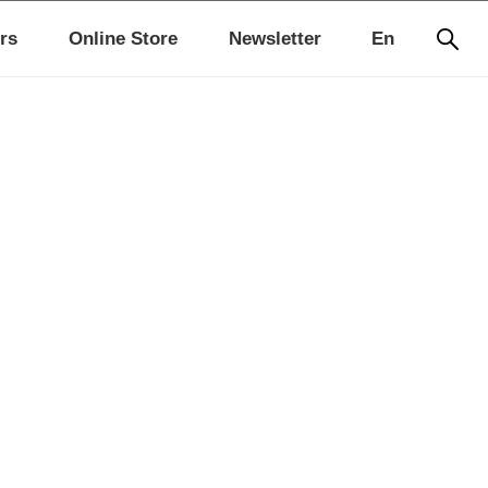
rs
Online Store
Newsletter
En