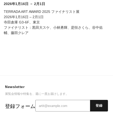
2026年1月16日 － 2月1日
TERRADA ART AWARD 2025 ファイナリスト展
2026年1月16日 – 2月1日
寺田倉庫 G3-6F、東京
ファイナリスト：黒田大スケ、小林勇輝、是恒さくら、谷中佑
輔、藤田クレア
Newsletter
展覧会情報や特集を、週に一度お届けします。
登録フォーム
登録