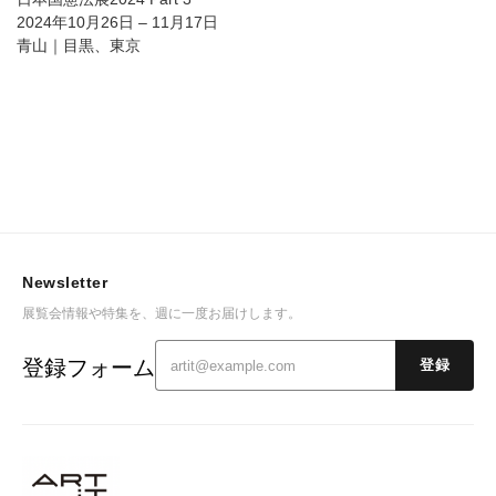
2024年10月26日 – 11月17日
青山｜目黒、東京
Newsletter
展覧会情報や特集を、週に一度お届けします。
登録フォーム
登録