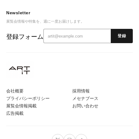
Newsletter
展覧会情報や特集を、週に一度お届けします。
登録フォーム
登録
会社概要
採用情報
プライバシーポリシー
メセナブース
展覧会情報掲載
お問い合わせ
広告掲載