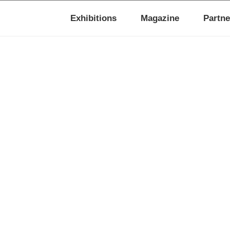
Exhibitions
Magazine
Partne