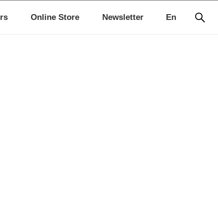
rs
Online Store
Newsletter
En