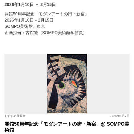
2026年1月10日 － 2月15日
開館50周年記念「モダンアートの街・新宿」
2026年1月10日－2月15日
SOMPO美術館、東京
企画担当：古舘遼（SOMPO美術館学芸員）
おすすめ展覧会
2026年1月7日
開館50周年記念「モダンアートの街・新宿」@ SOMPO美
術館