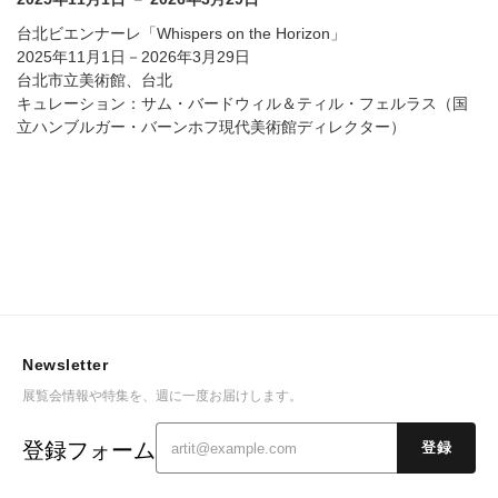
台北ビエンナーレ「Whispers on the Horizon」
2025年11月1日－2026年3月29日
台北市立美術館、台北
キュレーション：サム・バードウィル＆ティル・フェルラス（国
立ハンブルガー・バーンホフ現代美術館ディレクター）
Newsletter
展覧会情報や特集を、週に一度お届けします。
登録フォーム
登録