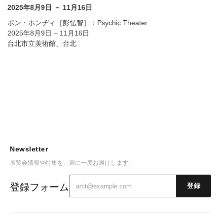
2025年8月9日 － 11月16日
ポン・ホンヂィ［彭弘智］：Psychic Theater
2025年8月9日 – 11月16日
台北市立美術館、台北
Newsletter
展覧会情報や特集を、週に一度お届けします。
登録フォーム
登録