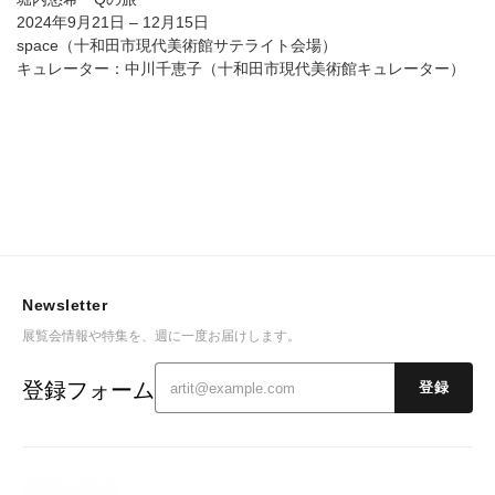
2024年9月21日 – 12月15日
space（十和田市現代美術館サテライト会場）
キュレーター：中川千恵子（十和田市現代美術館キュレーター）
Newsletter
展覧会情報や特集を、週に一度お届けします。
登録フォーム
登録