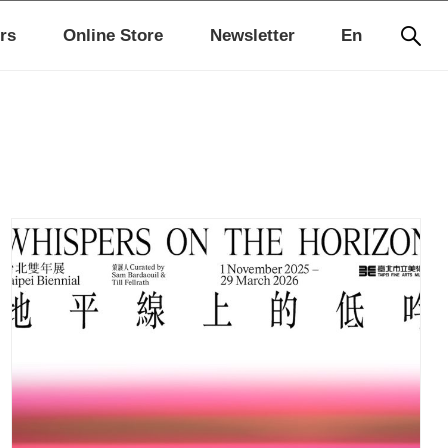
rs
Online Store
Newsletter
En