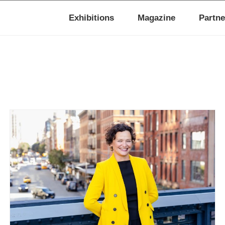
Exhibitions
Magazine
Partne