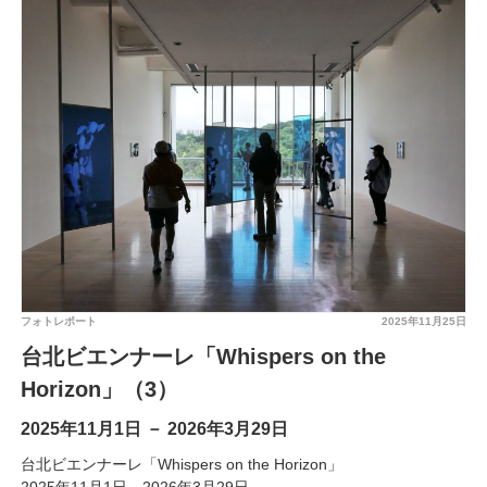
フォトレポート
2025年11月25日
台北ビエンナーレ「Whispers on the
Horizon」（3）
2025年11月1日 － 2026年3月29日
台北ビエンナーレ「Whispers on the Horizon」