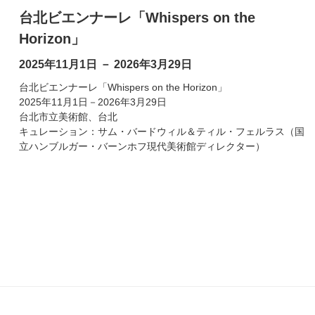
台北ビエンナーレ「Whispers on the
Horizon」
2025年11月1日 － 2026年3月29日
台北ビエンナーレ「Whispers on the Horizon」
2025年11月1日－2026年3月29日
台北市立美術館、台北
キュレーション：サム・バードウィル＆ティル・フェルラス（国
立ハンブルガー・バーンホフ現代美術館ディレクター）