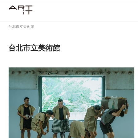
Skip
to
content
台北市立美術館
台北市立美術館