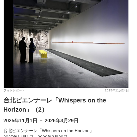
フォトレポート
2025年11月24日
台北ビエンナーレ「Whispers on the
Horizon」（2）
2025年11月1日 － 2026年3月29日
台北ビエンナーレ「Whispers on the Horizon」