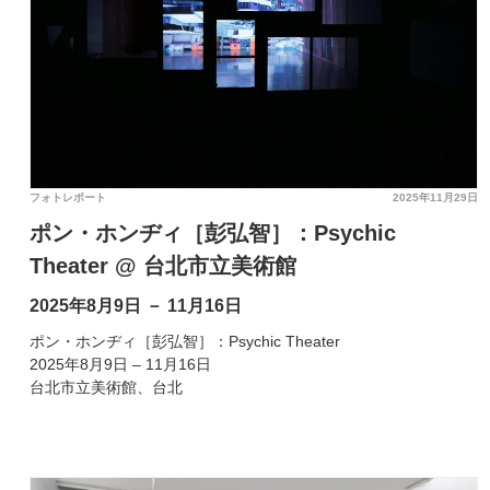
フォトレポート
2025年11月29日
ポン・ホンヂィ［彭弘智］：Psychic
Theater @ 台北市立美術館
2025年8月9日 － 11月16日
ポン・ホンヂィ［彭弘智］：Psychic Theater
2025年8月9日 – 11月16日
台北市立美術館、台北