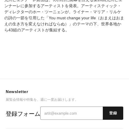
ンナーレに参加するアーティストを発表。アーティスティック・
ディレクターのホー・ツーニェンが、ライナー・マリア・リルケ
の詩の一節を引用した「You must change your life（おまえはおま
えの生き方を変えなければならぬ）」のテーマの下、世界各地か
ら43組のアーティストが集結する。
Newsletter
展覧会情報や特集を、週に一度お届けします。
登録フォーム
登録