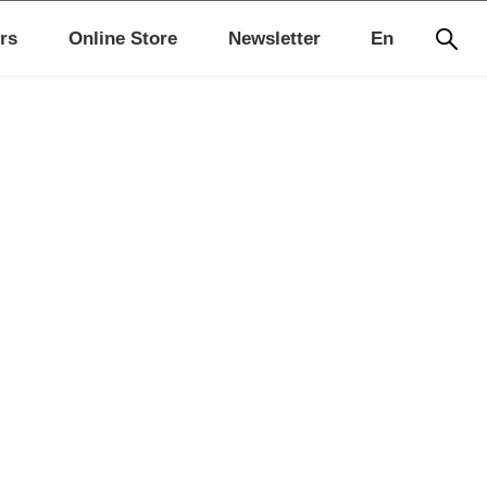
rs
Online Store
Newsletter
En