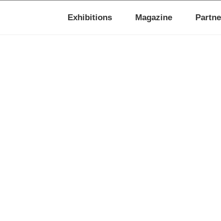
Exhibitions
Magazine
Partne