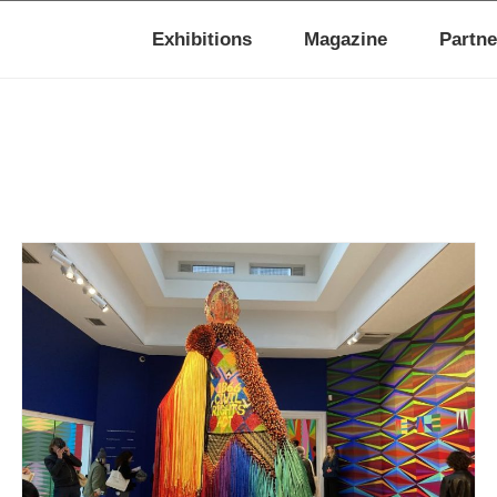
Exhibitions
Magazine
Partne