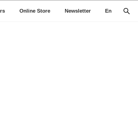
rs
Online Store
Newsletter
En