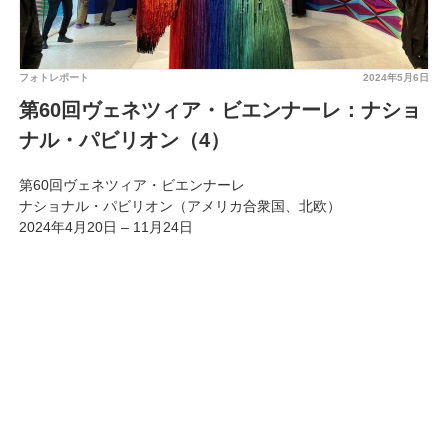
フォトレポート
2024年5月6日
第60回ヴェネツィア・ビエンナーレ：ナショ
ナル・パビリオン（4）
第60回ヴェネツィア・ビエンナーレ
ナショナル・パビリオン（アメリカ合衆国、北欧）
2024年4月20日 – 11月24日