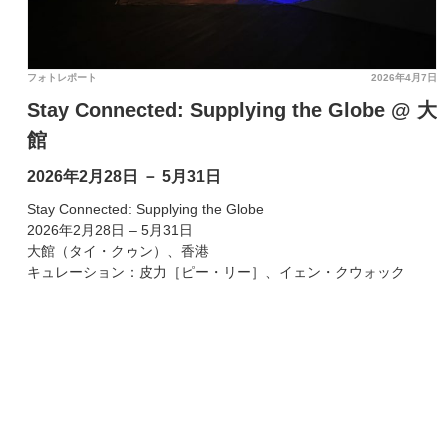
フォトレポート
2026年4月7日
Stay Connected: Supplying the Globe @ 大
館
2026年2月28日 － 5月31日
Stay Connected: Supplying the Globe
2026年2月28日 – 5月31日
大館（タイ・クゥン）、香港
キュレーション：皮力［ピー・リー］、イェン・クウォック