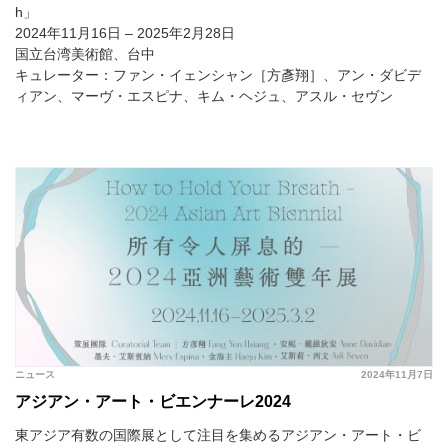
h」
2024年11月16日 – 2025年2月28日
国立台湾美術館、台中
キュレーター：ファン・イェンシャン［方彥翔］、アン・ダビデ
ィアン、マーヴ・エスピナ、キム・ヘジュ、アスル・セヴン
ニュース
2024年11月7日
アジアン・アート・ビエンナーレ2024
東アジア有数の国際展として注目を集めるアジアン・アート・ビ