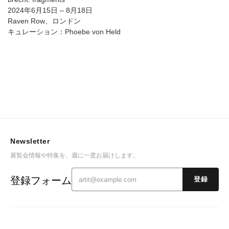
2024年6月15日 – 8月18日
Raven Row、ロンドン
キュレーション：Phoebe von Held
Newsletter
展覧会情報や特集を、週に一度お届けします。
登録フォーム
登録