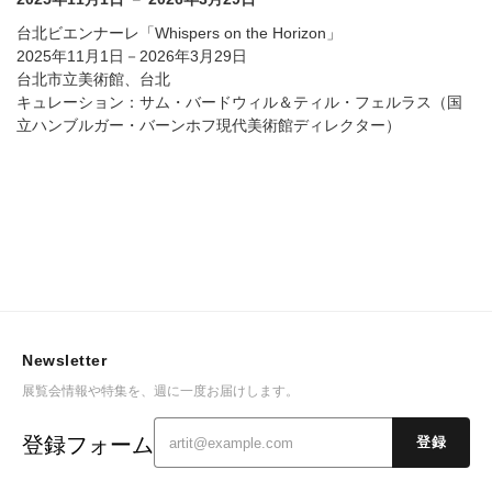
台北ビエンナーレ「Whispers on the Horizon」
2025年11月1日－2026年3月29日
台北市立美術館、台北
キュレーション：サム・バードウィル＆ティル・フェルラス（国
立ハンブルガー・バーンホフ現代美術館ディレクター）
Newsletter
展覧会情報や特集を、週に一度お届けします。
登録フォーム
登録