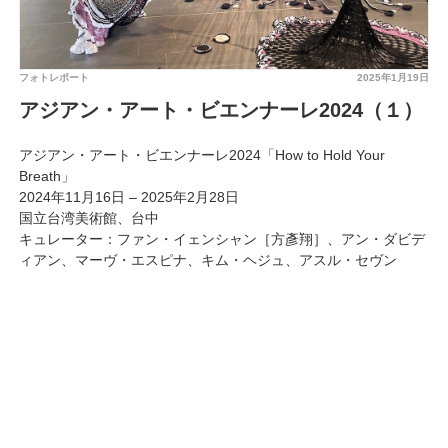
フォトレポート
2025年1月19日
アジアン・アート・ビエンナーレ2024（１）
アジアン・アート・ビエンナーレ2024「How to Hold Your
Breath」
2024年11月16日 – 2025年2月28日
国立台湾美術館、台中
キュレーター：ファン・イェンシャン［方彥翔］、アン・ダビデ
ィアン、マーヴ・エスピナ、キム・ヘジュ、アスル・セヴン