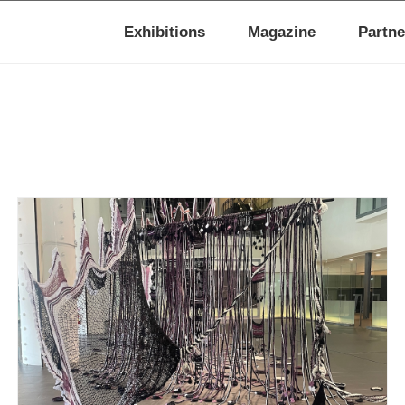
Exhibitions
Magazine
Partne