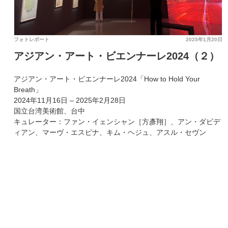
フォトレポート
2025年1月20日
アジアン・アート・ビエンナーレ2024（２）
アジアン・アート・ビエンナーレ2024「How to Hold Your
Breath」
2024年11月16日 – 2025年2月28日
国立台湾美術館、台中
キュレーター：ファン・イェンシャン［方彥翔］、アン・ダビデ
ィアン、マーヴ・エスピナ、キム・ヘジュ、アスル・セヴン