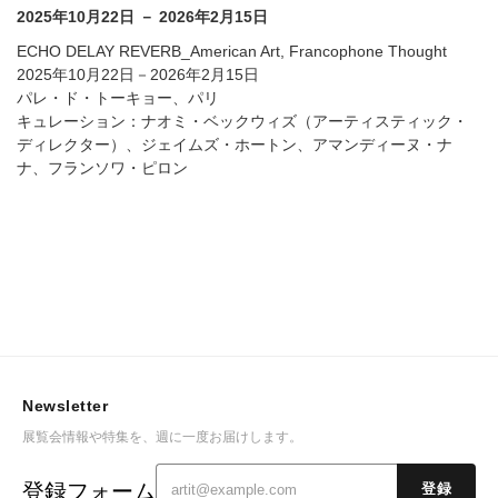
2025年10月22日 － 2026年2月15日
ECHO DELAY REVERB_American Art, Francophone Thought
2025年10月22日－2026年2月15日
パレ・ド・トーキョー、パリ
キュレーション：ナオミ・ベックウィズ（アーティスティック・
ディレクター）、ジェイムズ・ホートン、アマンディーヌ・ナ
ナ、フランソワ・ピロン
Newsletter
展覧会情報や特集を、週に一度お届けします。
登録フォーム
登録